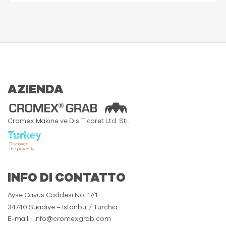
AZIENDA
Cromex Makine ve Dis Ticaret Ltd. Sti.
INFO DI CONTATTO
Ayse Cavus Caddesi No: 17/1
34740 Suadiye – Istanbul / Turchia
E-mail
: info@cromexgrab.com