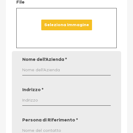
File
Seleziona Immagine
Nome dell’Azienda
*
Indrizzo
*
Persona di Riferimento
*