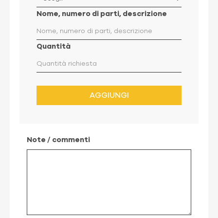
Nome, numero di parti, descrizione
Quantità
AGGIUNGI
Note / commenti