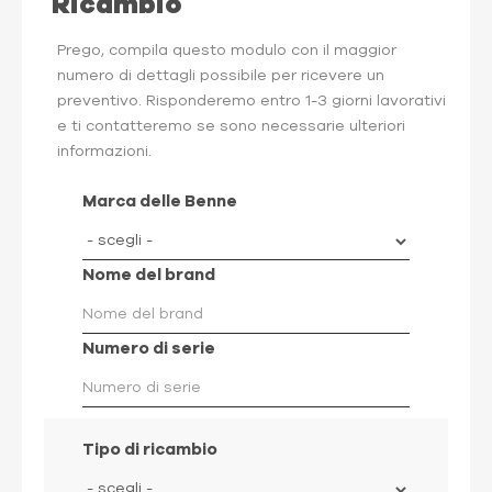
Ricambio
Prego, compila questo modulo con il maggior
numero di dettagli possibile per ricevere un
preventivo. Risponderemo entro 1-3 giorni lavorativi
e ti contatteremo se sono necessarie ulteriori
informazioni.
Marca delle Benne
Nome del brand
Numero di serie
Tipo di ricambio