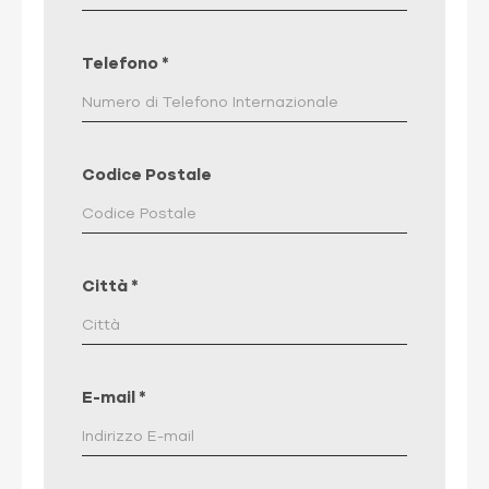
Telefono
*
Codice Postale
Città
*
E-mail
*