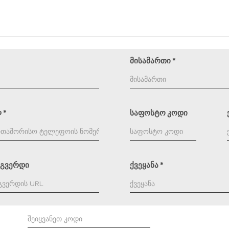
მისამართი
*
ლ
*
საფოსტო კოდი
-გვერდი
ქვეყანა
*