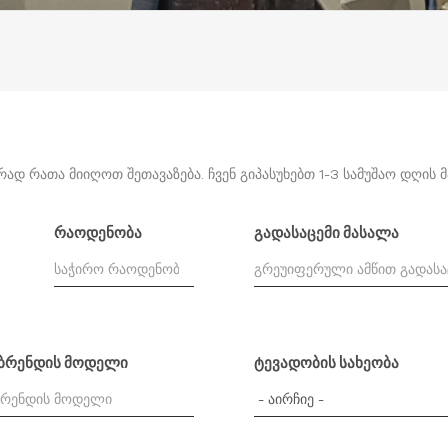
დ რათა მიიღოთ შეთავაზება. ჩვენ გიპასუხებთ 1-3 სამუშაო დღის 
რაოდენობა
გადასაცემი მასალა
 ბრენდის მოდელი
ტევადობის სახეობა