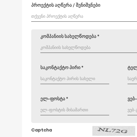
პროექტის აღწერა / შენიშვნები
კომპანიის სახელწოდება
*
საკონტაქტო პირი
*
ტე
ელ-ფოსტა
*
ვებ
Captcha