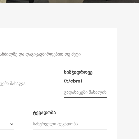
მანძილზე და დაგიკავშირდებით თუ მეტი
სიმჭიდროვე
(t/cbm)
ტევადობა