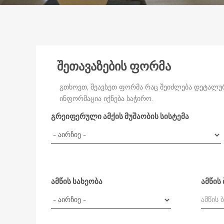
შეთავაზების ფორმა
გთხოვთ, შეავსეთ ფორმა რაც შეიძლება დეტალურა
ინფორმაცია იქნება საჭირო.
გრეიფერული ამქის მუშაობის სისტემა
ამწის სახეობა
ამწის