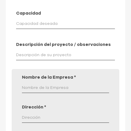
Capacidad
Descripción del proyecto / observaciones
Nombre de la Empresa
*
Dirección
*