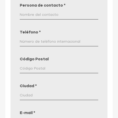
Persona de contacto
*
Teléfono
*
Código Postal
Ciudad
*
E-mail
*