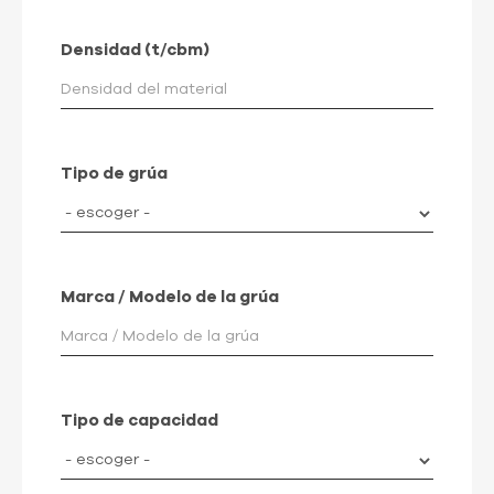
Densidad (t/cbm)
Tipo de grúa
Marca / Modelo de la grúa
Tipo de capacidad