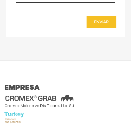
ENVIAR
EMPRESA
Cromex Makine ve Dis Ticaret Ltd. Sti.