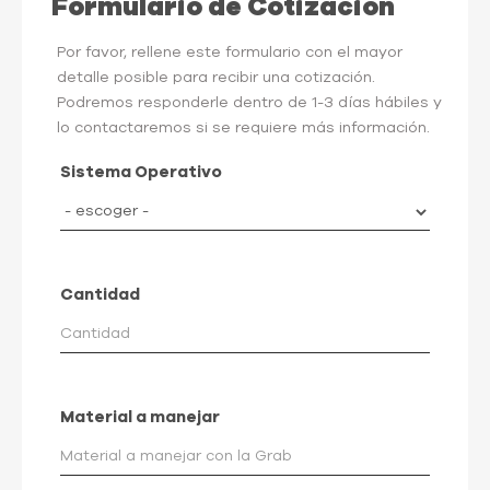
Formulario de Cotización
Por favor, rellene este formulario con el mayor
detalle posible para recibir una cotización.
Podremos responderle dentro de 1-3 días hábiles y
lo contactaremos si se requiere más información.
Sistema Operativo
Cantidad
Material a manejar