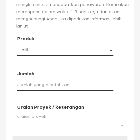
mungkin untuk mendapatkan penawaran. Kami akan
merespons dalam waktu 1-3 hari kerja dan akan
menghubungi Anda jika diperlukan informasi lebih
lanjut.
Produk
Jumlah
Uraian Proyek / keterangan