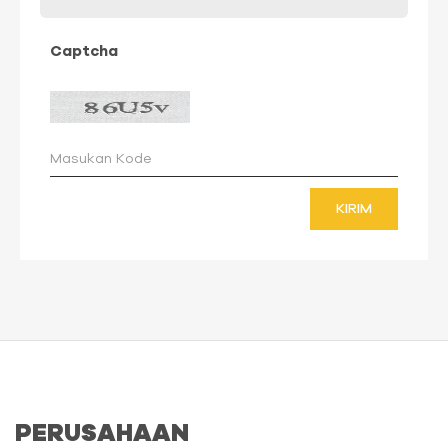
Captcha
KIRIM
PERUSAHAAN