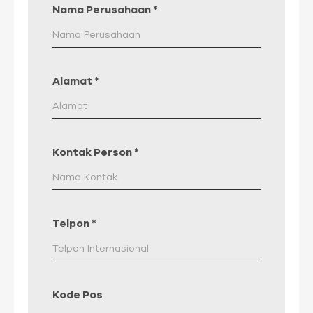
Nama Perusahaan
*
Alamat
*
Kontak Person
*
Telpon
*
Kode Pos