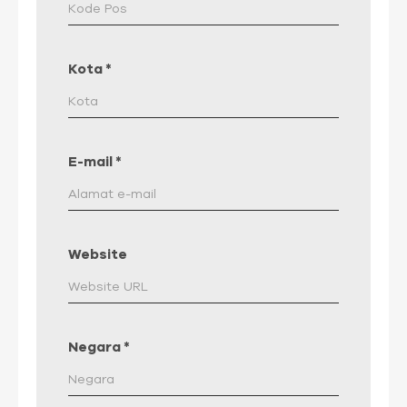
Kota
*
E-mail
*
Website
Negara
*