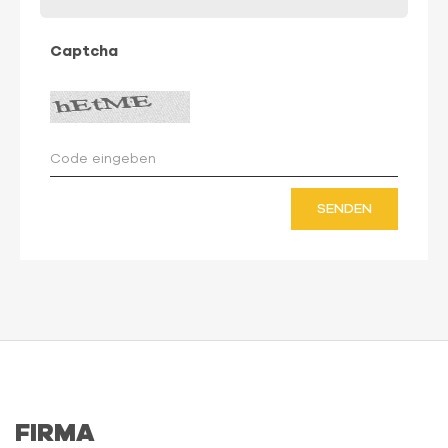
Captcha
SENDEN
FIRMA