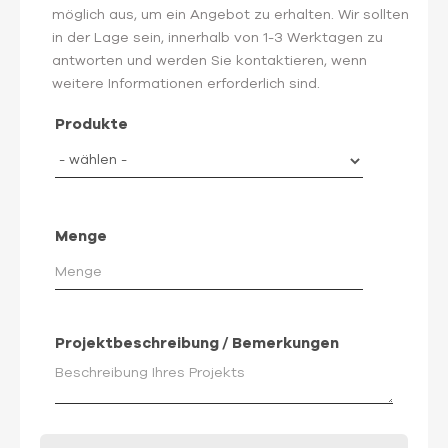
möglich aus, um ein Angebot zu erhalten. Wir sollten
in der Lage sein, innerhalb von 1-3 Werktagen zu
antworten und werden Sie kontaktieren, wenn
weitere Informationen erforderlich sind.
Produkte
Menge
Projektbeschreibung / Bemerkungen