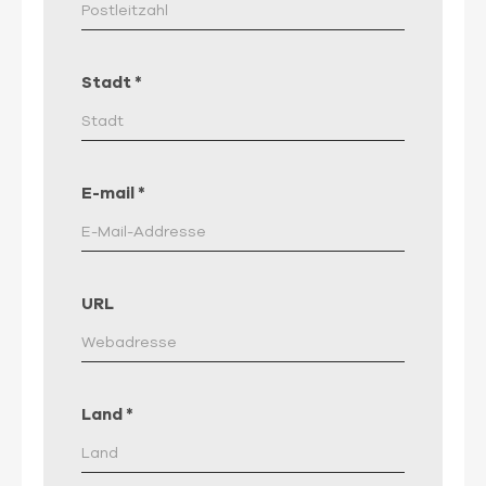
Stadt
*
E-mail
*
URL
Land
*