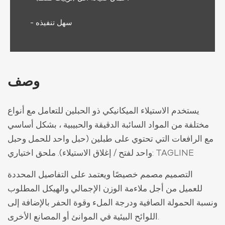
- سهل تنفيذه
وصف
يستخدم الاستيلاء الميكانيكي ذو الحبلين للتعامل مع أنواع
مختلفة من المواد السائبة الدقيقة والحبيبية ، بشكل أساسي
مع الرافعات التي تحتوي على طبلين (حبل واحد للحمل وحبل
TAGLINE
واحد لفتح / إغلاق الاستيلاء). ملحق اختياري:
التصميم مصمم خصيصًا ويعتمد على التفاصيل المحددة
للعميل من أجل ملاءمة الوزن الإجمالي والهيكل المطلوب
ونسبة الحمولة الصافية ودرجة الملء وقوة الحفر بالإضافة إلى
اللوائح البيئية في الموانئ أو المصانع الأخرى.