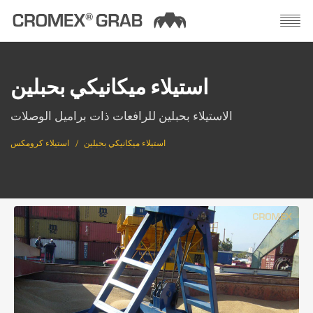
استيلاء ميكانيكي بحبلين
الاستيلاء بحبلين للرافعات ذات براميل الوصلات
استيلاء ميكانيكي بحبلين
استيلاء كرومكس